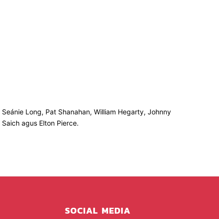
 Seánie Long, Pat Shanahan, William Hegarty, Johnny
Saich agus Elton Pierce.
SOCIAL MEDIA